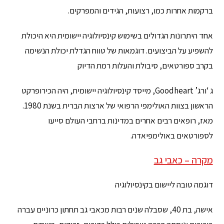
ברקמות אחרות כמו, רצועות, הגידים והמפרקים.
אחד היתרונות הגדולים בשימוש קינסיולוגיה יישומית היא היכולת
להשפיע על הביצועים. דוגמאות של טווח הגדלת יכולת הנשימה
בקרב ספורטאים, סיבולת והעלות רמת הדיוק
ג ‘ורג’ Goodheart, מייסד קינסיולוגיה יישומית, היה הכירופרקט
הראשון בצוות האולימפי הרפואי של ארצות הברית בשנת 1980.
מאז, רופאים רבים אחרים במדינות ברחבי העולם סייעו
לספורטאים באולימפיאדה.
מקרה – כאבי גב
דוגמה טובה ליישום בקינסיולוגיה
אישה, בת 40, שסבלה שנים רבות מכאבי גב תחתון כרוניים עברה