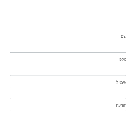
שם
טלפון
אימייל
הודעה