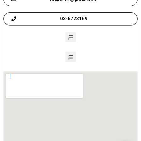
03-6723169