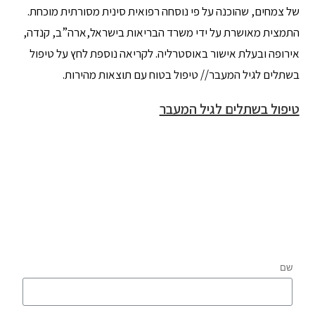
של צמחים, שהוכנה על פי נוסחה רפואית סינית מסורתית מוכחת.
התמצית מאושרת על ידי משרד הבריאות בישראל,ארה”ב, קנדה,
אירופה ובעלת אישור באוסטרליה. לקריאה נוספת לחץ על טיפול
בשתלים לגיל המעבר// טיפול בטוח עם תוצאות מהירות.
טיפול בשתלים לגיל המעבר
שם