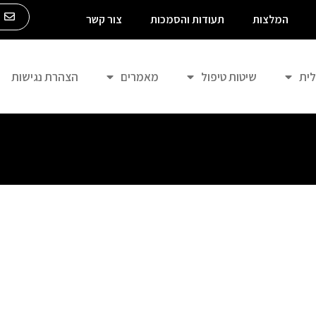
m
המלצות
תעודות והסמכות
צור קשר
לית
שיטות טיפול
מאמרים
הצהרת נגישות