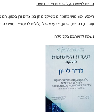
טיפים לשמירה על אריכות ואיכות חיים
הימנעו משימוש בחומרים כימיקלים הן במוצרים והן במזון, הם
עופרת, כספית, ארסן, צבעי מאכל עלולים להימצא במוצרי טיפו
נשמח לראותכם בקליניקה