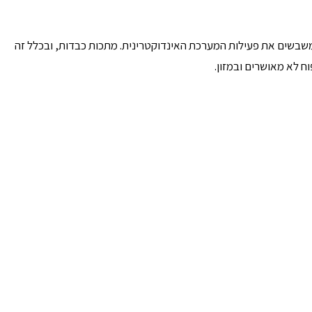
 משבשים את פעילות המערכת האינדוקטרינית. מתכות כבדות, ובכלל זה
ח לא מאושרים ובמזון.