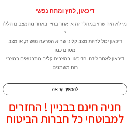
דיכאון, לחץ ומתח נפשי
מי לא היה שרוי במהלך זה או אחר בחייו באחד מהמצבים הללו
?
דיכאון יכול להיות מצב קליני שהיא הפרעה נפשית, או מצב
מסוים כמו
דיכאון לאחר לידה. הדיכאון במצבים קלים מתבטאים במצבי
רוח משתנים
להמשך קריאה
חניה חינם בבניין ! החזרים
למבוטחי כל חברות הביטוח