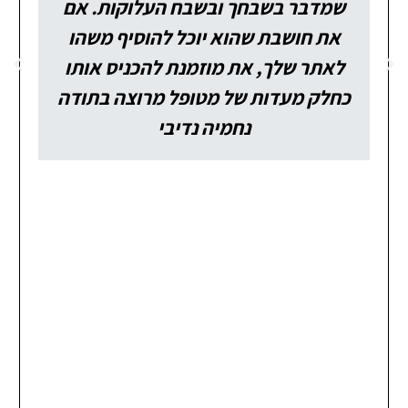
שמדבר בשבחך ובשבח העלוקות. אם
את חושבת שהוא יוכל להוסיף משהו
לאתר שלך, את מוזמנת להכניס אותו
כחלק מעדות של מטופל מרוצה בתודה
נחמיה נדיבי