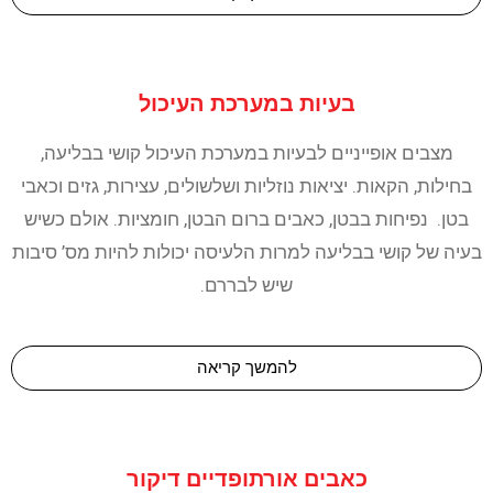
בעיות במערכת העיכול
מצבים אופייניים לבעיות במערכת העיכול קושי בבליעה,
בחילות, הקאות. יציאות נוזליות ושלשולים, עצירות, גזים וכאבי
בטן. נפיחות בבטן, כאבים ברום הבטן, חומציות. אולם כשיש
בעיה של קושי בבליעה למרות הלעיסה יכולות להיות מס’ סיבות
שיש לבררם.
להמשך קריאה
כאבים אורתופדיים דיקור