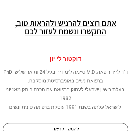
אתם רוצים להרגיש ולהראות טוב,
התקשרו ונשמח לעזור לכם
דוקטור לי יון
ד"ר לי יון רופאה, M.D סיימה לימודיה בגיל 24 ותואר שלישי PhD
ברפואת נשים באוניברסיטת מוסקבה.
בעלת רישיון ישראלי לעסוק ברפואה עם הכרה בותק מאז יוני
1982
לישראל עלתה בשנת 1991 עוסקת ברפואה סינית ונשים
להמשך קריאה