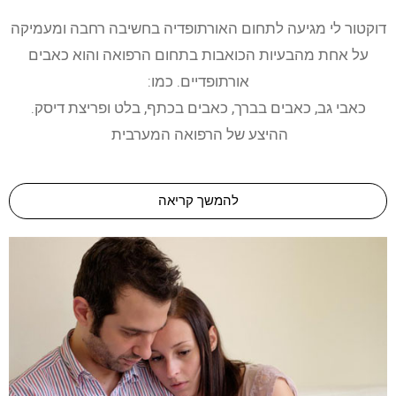
דוקטור לי מגיעה לתחום האורתופדיה בחשיבה רחבה ומעמיקה
על אחת מהבעיות הכואבות בתחום הרפואה והוא כאבים
אורתופדיים. כמו:
כאבי גב, כאבים בברך, כאבים בכתף, בלט ופריצת דיסק.
ההיצע של הרפואה המערבית
להמשך קריאה