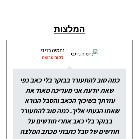
המלצות
נחמיה נדיבי
לקוח מרוצה
כמה טוב להתעורר בבוקר בלי כאב כפי
שאת יודעת אני מעריכה מאוד את
עזרתך בשיכוך הכאב והסבל הנורא
שאתו הגעתי אליך. כמה טוב להתעורר
בבוקר בלי כאב אחרי חודשים על
חודשים של סבל כתבתי מכתב המלצה