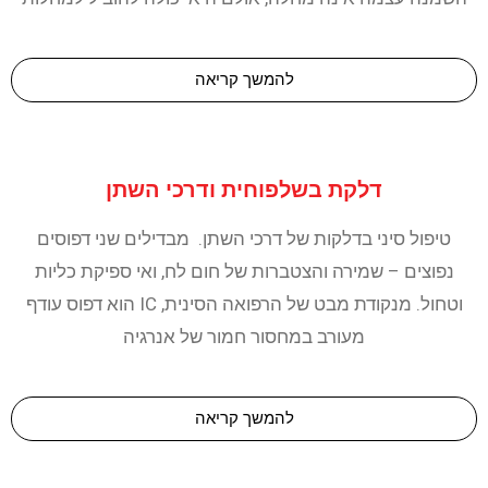
להמשך קריאה
דלקת בשלפוחית ודרכי השתן
טיפול סיני בדלקות של דרכי השתן. מבדילים שני דפוסים
נפוצים – שמירה והצטברות של חום לח, ואי ספיקת כליות
וטחול. מנקודת מבט של הרפואה הסינית, IC הוא דפוס עודף
מעורב במחסור חמור של אנרגיה
להמשך קריאה