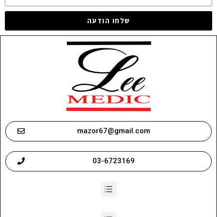
שלחו הודעה
mazor67@gmail.com
03-6723169