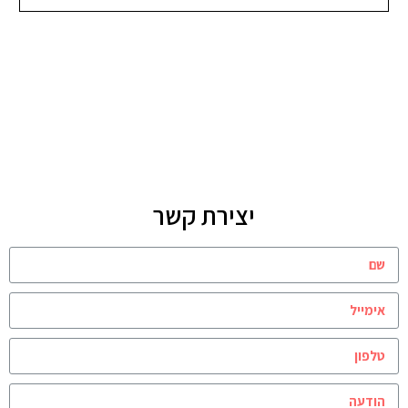
יצירת קשר