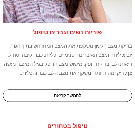
פוריות נשים וגברים טיפול
בדיקת מצב הלשון משקפת את המצב המתרחש בתוך הגוף,
יובש, ליחה ומצב האיברים הפנימיים, כליות, כבד, קיבה וטחול,
ריאות ולב. בדיקת דופק, מישוש מצב הדופק בגיל המעבר נעשה
צף, ריק ומהיר יותר ומשקף את מצב הלב, כבד והכליות.
להמשך קריאה
טיפול בטחורים