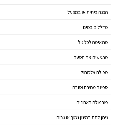
הכנה ביתית או במפעל
מדללים במים
מתאימה לכל גיל
מרגישים את הטעם
מכילה אלכוהול
ספיגה מהירה וטובה
פורמולה באחוזים
ניתן לתת במינון נמוך או גבוה