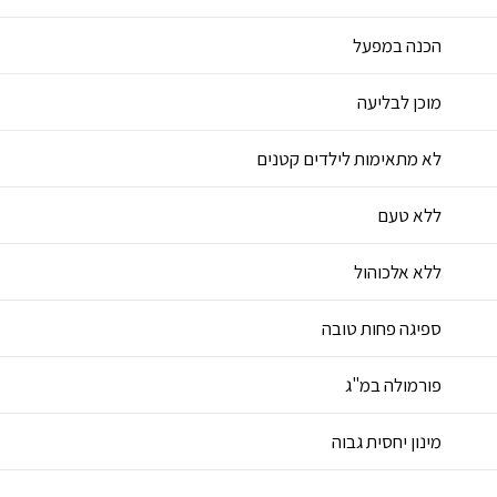
הכנה במפעל
מוכן לבליעה
לא מתאימות לילדים קטנים
ללא טעם
ללא אלכוהול
ספיגה פחות טובה
פורמולה במ"ג
מינון יחסית גבוה