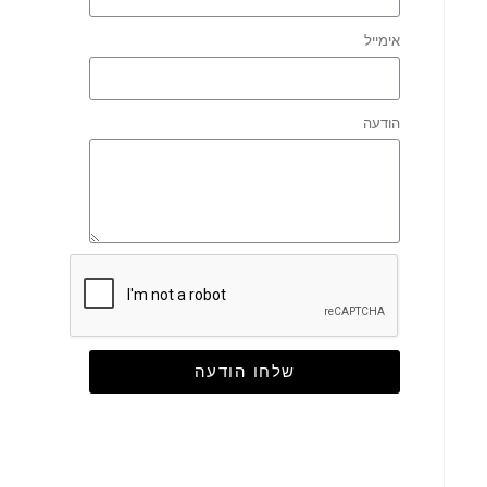
אימייל
הודעה
שלחו הודעה