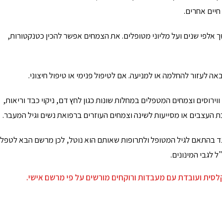
חיים אחרים.
אלפי שנים ועל מליוני מטופלים. את הצמחים אפשר להכין כטנקטורות,
אה לעזור להחלמה או למניעה. אם לטיפול פנימי או טיפול חיצוני.
וירוסים וצמחים המטפלים במחלות שונות כגון לחץ דם, ניקוי כבד וריאות,
העצבים או מסייעות לשינה וצמחים העוזרים ברפואת נשים וגיל המעבר.
גד בהתאם לגיל המטופל ולתרופות שאותם הוא נוטל, לכן מרשם הבא לטפל
 לגבי המינונים.
קלסית ועובדת עם מעבדות ורוקחים מורשים על פי מרשם אישי.