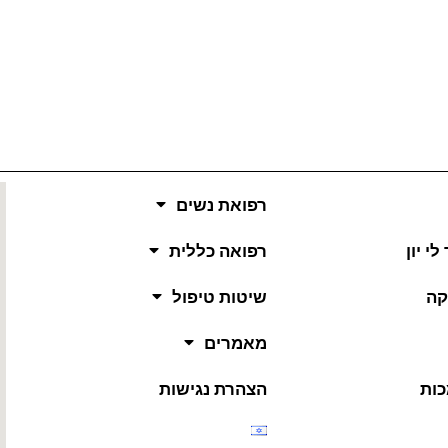
רפואת נשים
י יון
רפואה כללית
קה
שיטות טיפול
מאמרים
כות
הצהרת נגישות