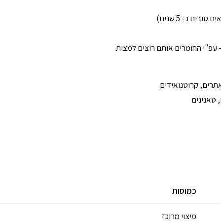
ים כ- 5 שנים)
עפ"י החומרים אותם רוצים למצות.
כמוסות
מיצוי מרוכז