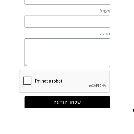
אימייל
הודעה
שלחו הודעה