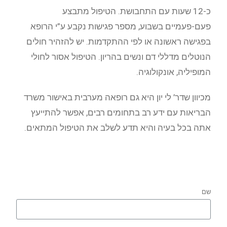
כ-12 שעות עם התחבושת. הטיפול מתבצע
פעם-פעמיים בשבוע, מספר פגישות נקבע ע”י הרופא
בפגישה ראשונה או לפי ההתקדמות. יש להזהיר חולים
הנוטלים מדללי דם ונשים בהריון. הטיפול אסור לחולי
המופיליה, אונקולוגיה.
מכיוון שדר’ לי יון היא גם רופאה מערבית באישור משרד
הבריאות עם ידע רב בתחומים רבים, אפשר להתייעץ
אתה בכל בעיה והיא תדע לשלב את הטיפול המתאים.
שם