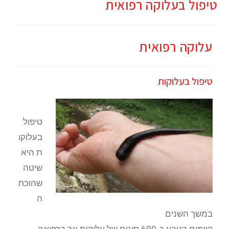
טיפול בעלוקה רפואית
עלוקה רפואית
טיפול בעלוקות
טיפול
בעלוקו
ת היא
שיטה
שהוכח
ה
במשך השנים