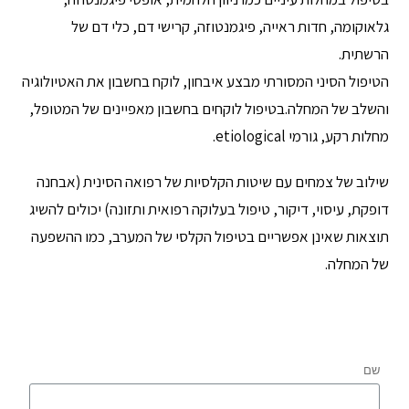
גלאוקומה, חדות ראייה, פיגמנטוזה, קרישי דם, כלי דם של
הרשתית.
הטיפול הסיני המסורתי מבצע איבחון, לוקח בחשבון את האטיולוגיה
והשלב של המחלה.בטיפול לוקחים בחשבון מאפיינים של המטופל,
מחלות רקע, גורמי etiological.
שילוב של צמחים עם שיטות הקלסיות של רפואה הסינית (אבחנה
דופקת, עיסוי, דיקור, טיפול בעלוקה רפואית ותזונה) יכולים להשיג
תוצאות שאינן אפשריים בטיפול הקלסי של המערב, כמו ההשפעה
של המחלה.
שם