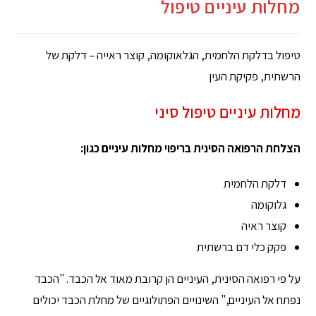
מחלות עיניים טיפול
טיפול בדלקת הלחמית, הגלאוקומה, קוצר ראייה – דלקת של
הרשתית, פקיקת העין
מחלות עיניים טיפול סיני
הצלחת הרפואה הסינית בריפוי מחלות עיניים כגון:
דלקת הלחמית
גלוקומה
קוצר ראיה
פקק כלי דם ברשתית
על פי רפואה הסינית, העיניים הן קרובת מאוד אל הכבד. "הכבד
נפתח אל העיניים," השינויים הפתולוגיים של מחלת הכבד יכולים