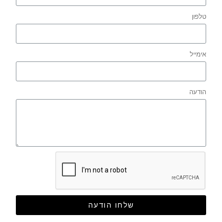
טלפון
אימייל
הודעה
שלחו הודעה