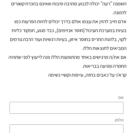
השמנה "רעה" יכולה לנבוע מהרבה סיבות שאינם בהכרח קשורים
לתזונה.
אדם חייב להזין את עצמו אולם בדרך יכולים להיות הפרעות כמו
בעיות במערכת העיכול (חוסר אנזימים), כבד פגוע, תפקוד כליות
לקוי, בלוטת התריס בחוסר איזון, בעיות רגשיות ועוד הרבה גורמים
המביאים לתוצאות הללו.
אם את/ה מרגישים באחד מהתופעות הללו פנה לייעוץ לפני שתהיה
החמרה ופגיעה בבריאות.
קרא/י על כאבים בחזה, עייפות וקשיי נשימה
שם
טלפון