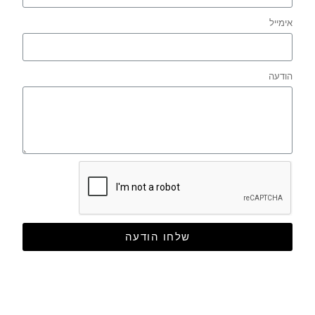
אימייל
הודעה
שלחו הודעה