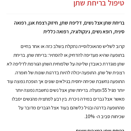
טיפול בריחת שתן
בריחת שתן אצל נשים, דליפת שתן, חיזוק רצפת אגן, רפואה
סינית, רופא נשים, גינקולוגיה, רפואה כללית
קרוב לשליש מהאוכלוסייה נתקלת בשלב כזה או אחר בחיים
בתופעה שהיא מעדיפה להדחיק או להסתיר: בריחת שתן. בריחת
שתן מוגדרת כאובדן שליטה על שלפוחית השתן הגורמת לדליפה לא
רצונית של שתן. התופעה יכולה להיות בדרגות שונות של חומרה.
התופעה נחשבת שכיחה יחסית בגילאים שונים אך הופכת נפוצה עוד
יותר מגיל 55 ומעלה. בריחת שתן אצל נשים נחשבת נפוצה יותר
מאשר אצל גברים במידה ניכרת. בין רבע למחצית מהנשים יסבלו
מהתופעה בדרגה ובגיל כלשהם בעוד אצל הגברים מדובר על
שכיחות סביב ה- 10%.