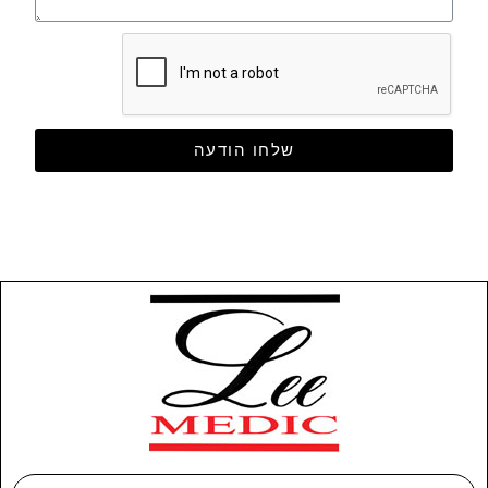
שלחו הודעה