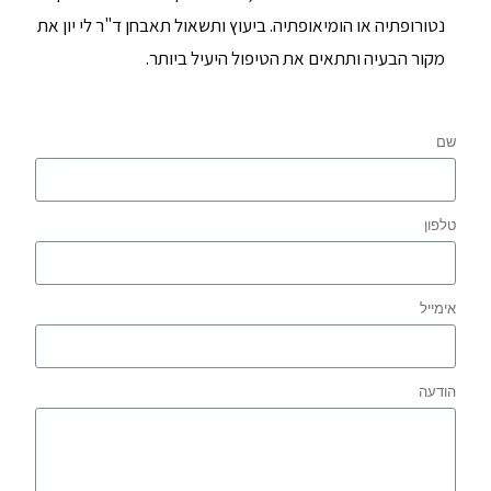
נטורופתיה או הומיאופתיה. ביעוץ ותשאול תאבחן ד"ר לי יון את
מקור הבעיה ותתאים את הטיפול היעיל ביותר.
שם
טלפון
אימייל
הודעה