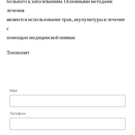
больного к заболеваниям. Основными методами
лечения
являются использование трав, акупунктуры и лечение
с
помощью медицинской пиявки.
Тонзиллит
Имя
Телефон