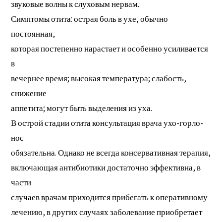
звуковые волны к слуховым нервам.
Симптомы отита: острая боль в ухе, обычно
постоянная,
которая постепенно нарастает и особенно усиливается
в
вечернее время; высокая температура; слабость,
снижение
аппетита; могут быть выделения из уха.
В острой стадии отита консультация врача ухо-горло-
нос
обязательна. Однако не всегда консервативная терапия,
включающая антибиотики достаточно эффективна, в
части
случаев врачам приходится прибегать к оперативному
лечению, в других случаях заболевание приобретает