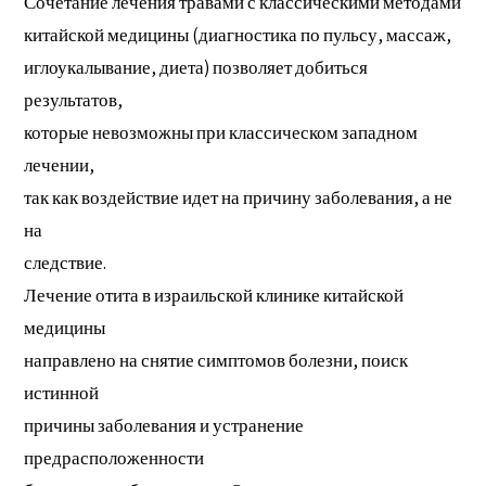
Сочетание лечения травами с классическими методами
китайской медицины (диагностика по пульсу, массаж,
иглоукалывание, диета) позволяет добиться
результатов,
которые невозможны при классическом западном
лечении,
так как воздействие идет на причину заболевания, а не
на
следствие.
Лечение отита в израильской клинике китайской
медицины
направлено на снятие симптомов болезни, поиск
истинной
причины заболевания и устранение
предрасположенности