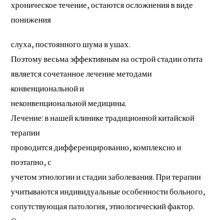
хроническое течение, остаются осложнения в виде
понижения
слуха, постоянного шума в ушах.
Поэтому весьма эффективным на острой стадии отита
является сочетанное лечение методами
конвенциональной и
неконвенциональной медицины.
Лечение: в нашей клинике традиционной китайской
терапии
проводится дифференцированно, комплексно и
поэтапно, с
учетом этиологии и стадии заболевания. При терапии
учитываются индивидуальные особенности больного,
сопутствующая патология, этиологический фактор.