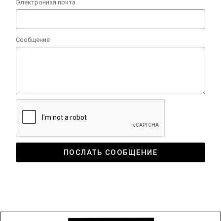
Электронная почта
Сообщение
ПОСЛАТЬ СООБЩЕНИЕ