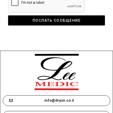
ПОСЛАТЬ СООБЩЕНИЕ
info@dryun.co.il