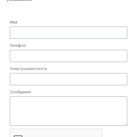
Имя
Телефон
Электронная почта
Сообщение