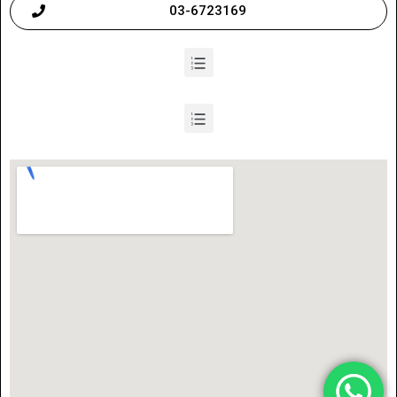
03-6723169